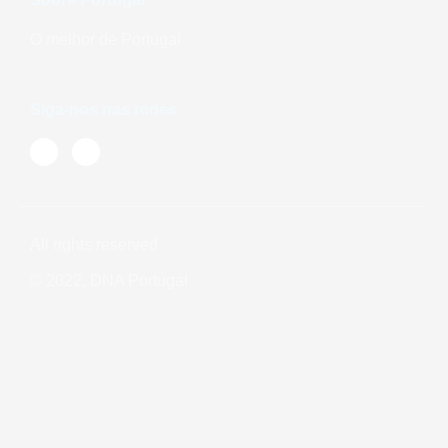
O melhor de Portugal
Siga-nos nas redes
All rights reserved
© 2022, DNA Portugal